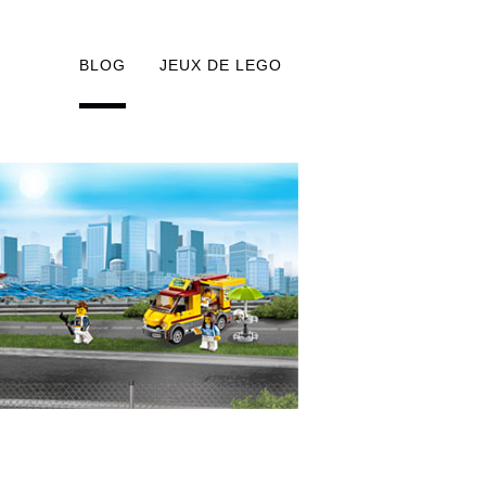
BLOG
JEUX DE LEGO