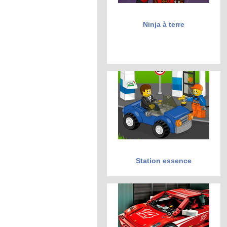
Ninja à terre
Station essence