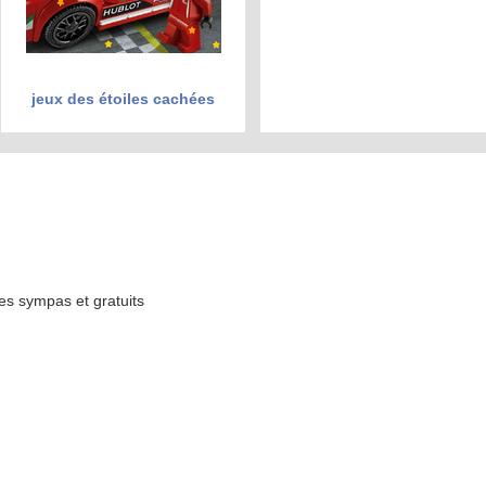
jeux des étoiles cachées
es sympas et gratuits