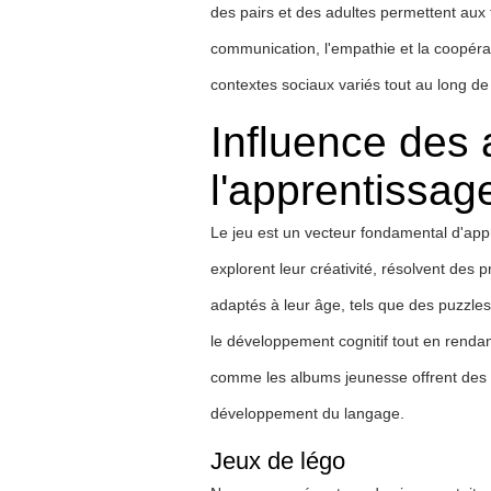
des pairs et des adultes permettent aux 
communication, l'empathie et la coopéra
contextes sociaux variés tout au long de 
Influence des 
l'apprentissag
Le jeu est un vecteur fondamental d'appre
explorent leur créativité, résolvent des
adaptés à leur âge, tels que des puzzles
le développement cognitif tout en rendan
comme les albums jeunesse offrent des his
développement du langage.
Jeux de légo