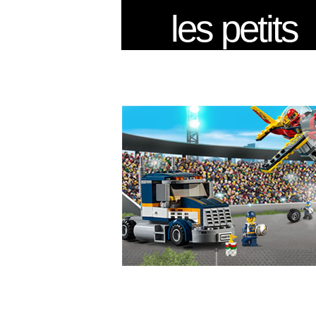
les petits