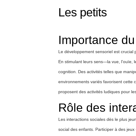
Les petits
Importance du
Le développement sensoriel est crucial p
En stimulant leurs sens—la vue, l'ouïe, l
cognition. Des activités telles que manip
environnements variés favorisent cette c
proposent des activités ludiques pour les
Rôle des inter
Les interactions sociales dès le plus j
social des enfants. Participer à des jeux