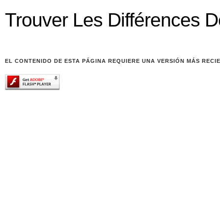
Trouver Les Différences D
EL CONTENIDO DE ESTA PÁGINA REQUIERE UNA VERSIÓN MÁS RECI