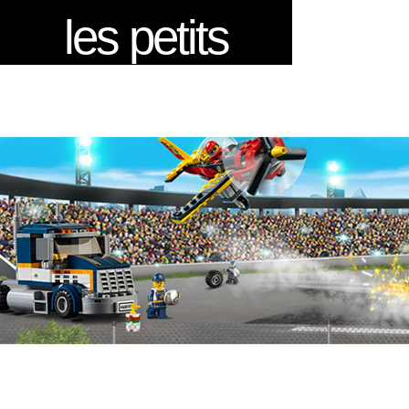
les petits